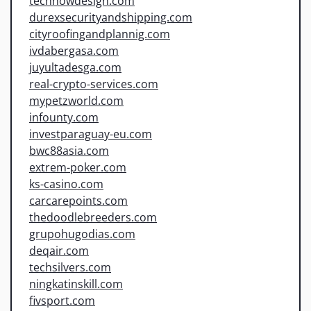
technowdesign.com
durexsecurityandshipping.com
cityroofingandplannig.com
ivdabergasa.com
juyultadesga.com
real-crypto-services.com
mypetzworld.com
infounty.com
investparaguay-eu.com
bwc88asia.com
extrem-poker.com
ks-casino.com
carcarepoints.com
thedoodlebreeders.com
grupohugodias.com
deqair.com
techsilvers.com
ningkatinskill.com
fivsport.com