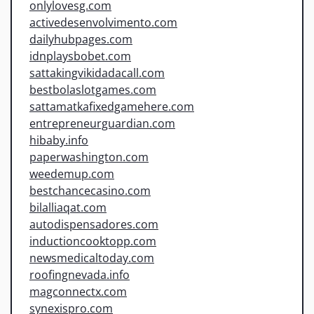
onlylovesg.com
activedesenvolvimento.com
dailyhubpages.com
idnplaysbobet.com
sattakingvikidadacall.com
bestbolaslotgames.com
sattamatkafixedgamehere.com
entrepreneurguardian.com
hibaby.info
paperwashington.com
weedemup.com
bestchancecasino.com
bilalliaqat.com
autodispensadores.com
inductioncooktopp.com
newsmedicaltoday.com
roofingnevada.info
magconnectx.com
synexispro.com