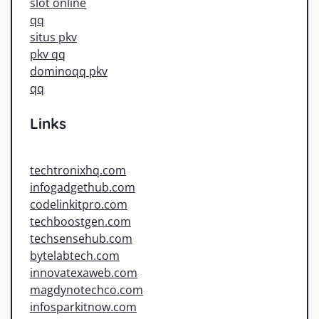
slot online
qq
situs pkv
pkv qq
dominoqq pkv
qq
Links
techtronixhq.com
infogadgethub.com
codelinkitpro.com
techboostgen.com
techsensehub.com
bytelabtech.com
innovatexaweb.com
magdynotechco.com
infosparkitnow.com