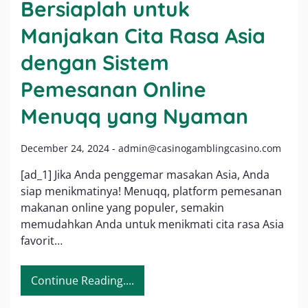
Bersiaplah untuk
Manjakan Cita Rasa Asia
dengan Sistem
Pemesanan Online
Menuqq yang Nyaman
December 24, 2024
-
admin@casinogamblingcasino.com
[ad_1] Jika Anda penggemar masakan Asia, Anda
siap menikmatinya! Menuqq, platform pemesanan
makanan online yang populer, semakin
memudahkan Anda untuk menikmati cita rasa Asia
favorit…
Continue Reading....