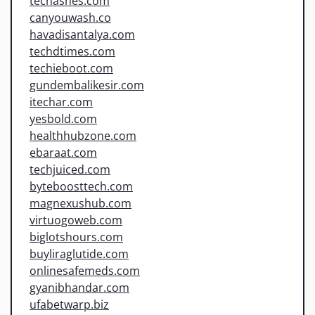
techashes.com
canyouwash.co
havadisantalya.com
techdtimes.com
techieboot.com
gundembalikesir.com
itechar.com
yesbold.com
healthhubzone.com
ebaraat.com
techjuiced.com
byteboosttech.com
magnexushub.com
virtuogoweb.com
biglotshours.com
buyliraglutide.com
onlinesafemeds.com
gyanibhandar.com
ufabetwarp.biz