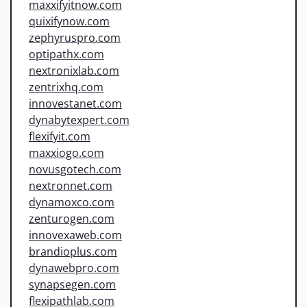
maxxifyitnow.com
quixifynow.com
zephyruspro.com
optipathx.com
nextronixlab.com
zentrixhq.com
innovestanet.com
dynabytexpert.com
flexifyit.com
maxxiogo.com
novusgotech.com
nextronnet.com
dynamoxco.com
zenturogen.com
innovexaweb.com
brandioplus.com
dynawebpro.com
synapsegen.com
flexipathlab.com