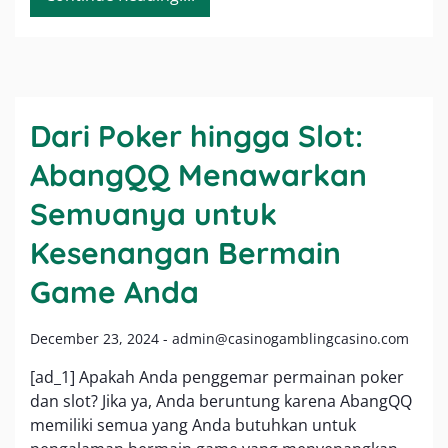
Dari Poker hingga Slot:
AbangQQ Menawarkan
Semuanya untuk
Kesenangan Bermain
Game Anda
December 23, 2024
-
admin@casinogamblingcasino.com
[ad_1] Apakah Anda penggemar permainan poker
dan slot? Jika ya, Anda beruntung karena AbangQQ
memiliki semua yang Anda butuhkan untuk