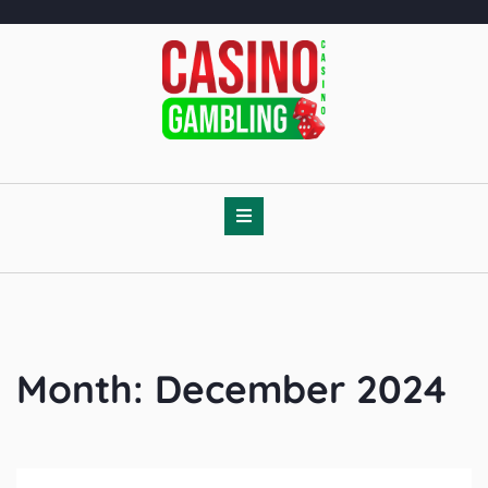
Skip
to
content
Month:
December 2024