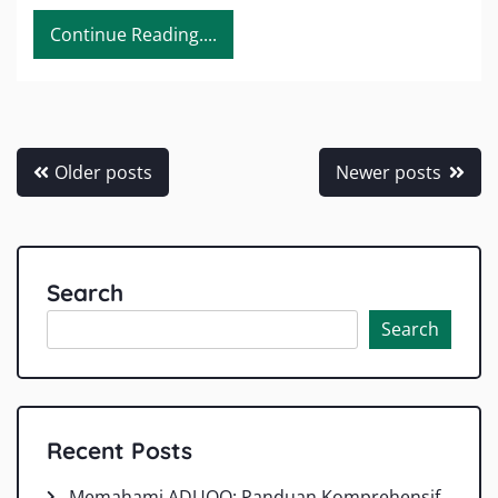
Continue Reading....
Posts
Older posts
Newer posts
navigation
Search
Search
Recent Posts
Memahami ADUQQ: Panduan Komprehensif