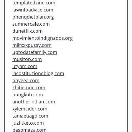
templatedzine.com
lawinfoadvice.com
phenqdietplan.org
sumnercafe.com
dunetflix.com
movimientoindignados.org
milfxxxpussy.com
uptodatefamily.com
musitop.com
utyam.com
lacostituzioneblog.com
ohyeea.com
zhitiemoe.com
nungkub.com
anotherindian.com
xylemcider.com
taniaetiago.com
juzfitketo.com
pasomaga.com