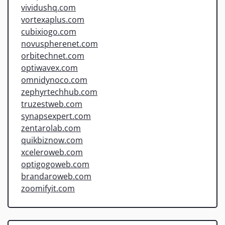
vividushq.com
vortexaplus.com
cubixiogo.com
novuspherenet.com
orbitechnet.com
optiwavex.com
omnidynoco.com
zephyrtechhub.com
truzestweb.com
synapsexpert.com
zentarolab.com
quikbiznow.com
xceleroweb.com
optigogoweb.com
brandaroweb.com
zoomifyit.com