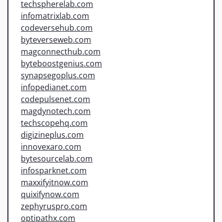
techspherelab.com
infomatrixlab.com
codeversehub.com
byteverseweb.com
magconnecthub.com
byteboostgenius.com
synapsegoplus.com
infopedianet.com
codepulsenet.com
magdynotech.com
techscopehq.com
digizineplus.com
innovexaro.com
bytesourcelab.com
infosparknet.com
maxxifyitnow.com
quixifynow.com
zephyruspro.com
optipathx.com