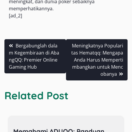
meningkat, dan dunia poker sebaiknya
memperhatikannya.
[ad_2]
Post
Bergabunglah dala
Meningkatnya Populari
m Kegembiraan di Aba
tas Hematqq: Mengapa
navigation
ngQQ: Premier Online
Anda Harus Memperti
Gaming Hub
mbangkan untuk Menc
obanya
Related Post
Memahami ADUQQ: Panduan