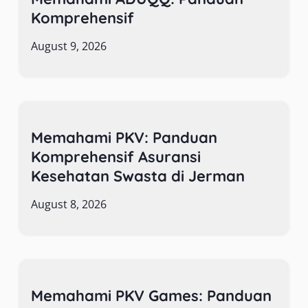
Komprehensif
August 9, 2026
Memahami PKV: Panduan
Komprehensif Asuransi
Kesehatan Swasta di Jerman
August 8, 2026
Memahami PKV Games: Panduan