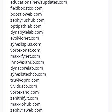
educationalnewsupdates.com
flexiboostco.com
boostioweb.com
zephyrushub.com
optipathlab.com
dynabytelab.com
evolvionet.com
synexisplus.com
vortexonet.com
maxxifynet.com
innovexahub.com
dynacorelab.com
synexistechco.com
truvivopro.com
vividusco.com
vortexahq.com
zenithifyit.com
maxxiohub.com
zephyraweb.com