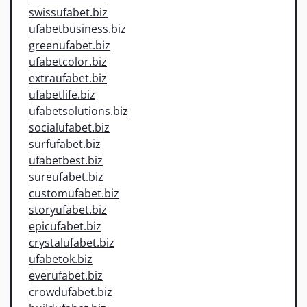
swissufabet.biz
ufabetbusiness.biz
greenufabet.biz
ufabetcolor.biz
extraufabet.biz
ufabetlife.biz
ufabetsolutions.biz
socialufabet.biz
surfufabet.biz
ufabetbest.biz
sureufabet.biz
customufabet.biz
storyufabet.biz
epicufabet.biz
crystalufabet.biz
ufabetok.biz
everufabet.biz
crowdufabet.biz