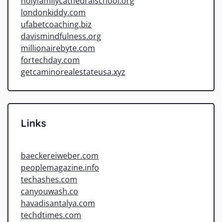
holyfamilycathedralschool.org
londonkiddy.com
ufabetcoaching.biz
davismindfulness.org
millionairebyte.com
fortechday.com
getcaminorealestateusa.xyz
Links
baeckereiweber.com
peoplemagazine.info
techashes.com
canyouwash.co
havadisantalya.com
techdtimes.com