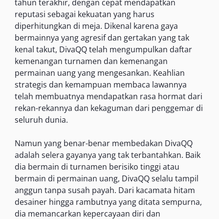
tahun terakhir, dengan cepat mendapatkan
reputasi sebagai kekuatan yang harus
diperhitungkan di meja. Dikenal karena gaya
bermainnya yang agresif dan gertakan yang tak
kenal takut, DivaQQ telah mengumpulkan daftar
kemenangan turnamen dan kemenangan
permainan uang yang mengesankan. Keahlian
strategis dan kemampuan membaca lawannya
telah membuatnya mendapatkan rasa hormat dari
rekan-rekannya dan kekaguman dari penggemar di
seluruh dunia.
Namun yang benar-benar membedakan DivaQQ
adalah selera gayanya yang tak terbantahkan. Baik
dia bermain di turnamen berisiko tinggi atau
bermain di permainan uang, DivaQQ selalu tampil
anggun tanpa susah payah. Dari kacamata hitam
desainer hingga rambutnya yang ditata sempurna,
dia memancarkan kepercayaan diri dan