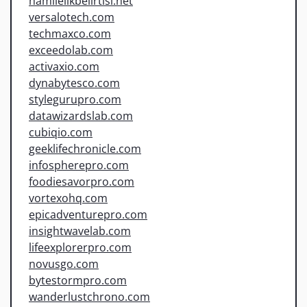
hamilelikbelirtisi.net
versalotech.com
techmaxco.com
exceedolab.com
activaxio.com
dynabytesco.com
stylegurupro.com
datawizardslab.com
cubiqio.com
geeklifechronicle.com
infospherepro.com
foodiesavorpro.com
vortexohq.com
epicadventurepro.com
insightwavelab.com
lifeexplorerpro.com
novusgo.com
bytestormpro.com
wanderlustchrono.com