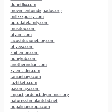
dunetflix.com
movimientoindignados.org
milfxxxpussy.com
uptodatefamily.com
musitop.com
utyam.com
lacostituzioneblog.com
ohyeea.com
zhitiemoe.com
nungkub.com
anotherindian.com
xylemcider.com
taniaetiago.com
juzfitketo.com
pasomaga.com
impactgardencbdgummies.org
naturesstimulantcbd.net
nopalinaeuropa.com