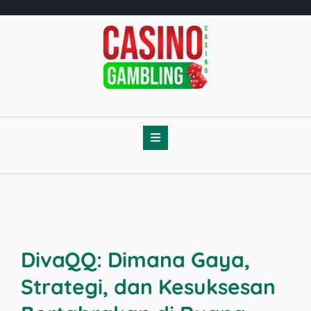
Skip
to
content
DivaQQ: Dimana Gaya,
Strategi, dan Kesuksesan