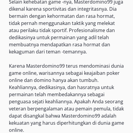
Selain kehebatan game -nya, Masterdomino99 juga
dikenal karena sportivitas dan integritasnya. Dia
bermain dengan kehormatan dan rasa hormat,
tidak pernah menggunakan taktik yang melekat
atau perilaku tidak sportif. Profesionalisme dan
dedikasinya untuk permainan yang adil telah
membuatnya mendapatkan rasa hormat dan
kekaguman dari teman -temannya.
Karena Masterdomino99 terus mendominasi dunia
game online, warisannya sebagai keajaiban poker
online dan domino hanya akan tumbuh.
Keahliannya, dedikasinya, dan hasratnya untuk
permainan telah membedakannya sebagai
penguasa sejati keahliannya. Apakah Anda seorang
veteran berpengalaman atau pemain pemula, tidak
dapat disangkal bahwa Masterdomino99 adalah
kekuatan yang harus diperhitungkan di dunia game
online.