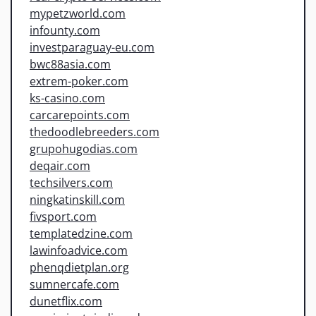
mypetzworld.com
infounty.com
investparaguay-eu.com
bwc88asia.com
extrem-poker.com
ks-casino.com
carcarepoints.com
thedoodlebreeders.com
grupohugodias.com
deqair.com
techsilvers.com
ningkatinskill.com
fivsport.com
templatedzine.com
lawinfoadvice.com
phenqdietplan.org
sumnercafe.com
dunetflix.com