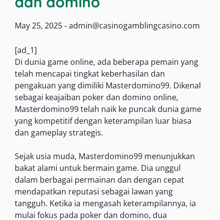
dan domino
May 25, 2025
-
admin@casinogamblingcasino.com
[ad_1]
Di dunia game online, ada beberapa pemain yang
telah mencapai tingkat keberhasilan dan
pengakuan yang dimiliki Masterdomino99. Dikenal
sebagai keajaiban poker dan domino online,
Masterdomino99 telah naik ke puncak dunia game
yang kompetitif dengan keterampilan luar biasa
dan gameplay strategis.
Sejak usia muda, Masterdomino99 menunjukkan
bakat alami untuk bermain game. Dia unggul
dalam berbagai permainan dan dengan cepat
mendapatkan reputasi sebagai lawan yang
tangguh. Ketika ia mengasah keterampilannya, ia
mulai fokus pada poker dan domino, dua