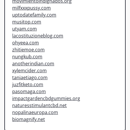
movimientoindignados.org
milfxxxpussy.com
uptodatefamily.com
musitop.com
utyam.com
lacostituzioneblog.com
ohyeea.com
zhitiemoe.com
nungkub.com
anotherindian.com
xylemcider.com
taniaetiago.com
juzfitketo.com
pasomaga.com
impactgardencbdgummies.org
naturesstimulantcbd.net
nopalinaeuropa.com
biomagnify.net