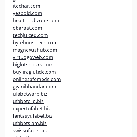
itechar.com
yesbold.com
healthhubzone.com
ebaraat.com
techjuiced.com
byteboosttech.com
magnexushub.com
virtuogoweb.com
biglotshours.com
buyliraglutide.com
onlinesafemeds.com
gyanibhandar.com
ufabetwarp.biz
ufabetclip.biz
expertufabet.biz
fantasyufabet.biz
ufabetsiam.biz
swissufabet.biz