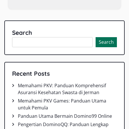
Search
Search
Recent Posts
Memahami PKV: Panduan Komprehensif
Asuransi Kesehatan Swasta di Jerman
Memahami PKV Games: Panduan Utama
untuk Pemula
Panduan Utama Bermain Domino99 Online
Pengertian DominoQQ: Panduan Lengkap