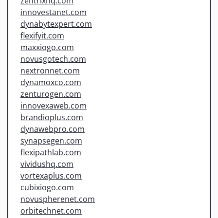
zentrixhq.com
innovestanet.com
dynabytexpert.com
flexifyit.com
maxxiogo.com
novusgotech.com
nextronnet.com
dynamoxco.com
zenturogen.com
innovexaweb.com
brandioplus.com
dynawebpro.com
synapsegen.com
flexipathlab.com
vividushq.com
vortexaplus.com
cubixiogo.com
novuspherenet.com
orbitechnet.com