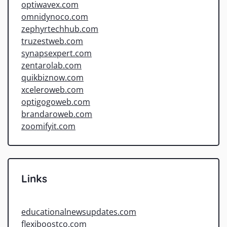
optiwavex.com
omnidynoco.com
zephyrtechhub.com
truzestweb.com
synapsexpert.com
zentarolab.com
quikbiznow.com
xceleroweb.com
optigogoweb.com
brandaroweb.com
zoomifyit.com
Links
educationalnewsupdates.com
flexiboostco.com