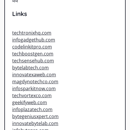
Links
techtronixhq.com
infogadgethub.com
codelinkitpro.com
techboostgen.com
techsensehub.com
bytelabtech.com
innovatexaweb.com
magdynotechco.com
infosparkitnow.com
techvortexco.com
geekifyweb.com
infoplazatech.com
bytegeniusxpert.com
innovatebytelab.com