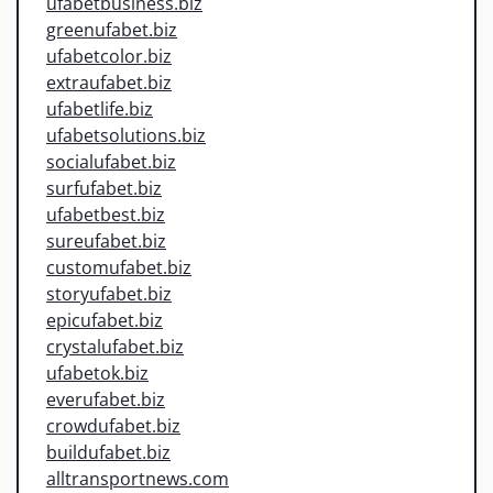
ufabetbusiness.biz
greenufabet.biz
ufabetcolor.biz
extraufabet.biz
ufabetlife.biz
ufabetsolutions.biz
socialufabet.biz
surfufabet.biz
ufabetbest.biz
sureufabet.biz
customufabet.biz
storyufabet.biz
epicufabet.biz
crystalufabet.biz
ufabetok.biz
everufabet.biz
crowdufabet.biz
buildufabet.biz
alltransportnews.com