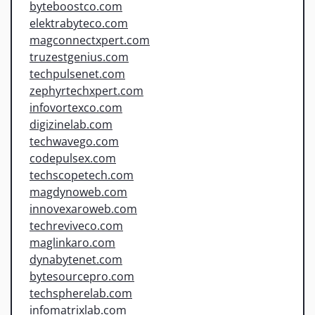
byteboostco.com
elektrabyteco.com
magconnectxpert.com
truzestgenius.com
techpulsenet.com
zephyrtechxpert.com
infovortexco.com
digizinelab.com
techwavego.com
codepulsex.com
techscopetech.com
magdynoweb.com
innovexaroweb.com
techreviveco.com
maglinkaro.com
dynabytenet.com
bytesourcepro.com
techspherelab.com
infomatrixlab.com