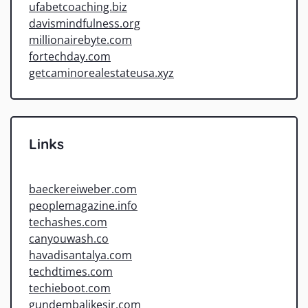
ufabetcoaching.biz
davismindfulness.org
millionairebyte.com
fortechday.com
getcaminorealestateusa.xyz
Links
baeckereiweber.com
peoplemagazine.info
techashes.com
canyouwash.co
havadisantalya.com
techdtimes.com
techieboot.com
gundembalikesir.com