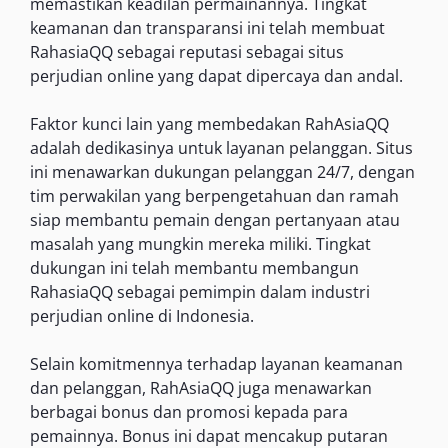
memastikan keadilan permainannya. Tingkat
keamanan dan transparansi ini telah membuat
RahasiaQQ sebagai reputasi sebagai situs
perjudian online yang dapat dipercaya dan andal.
Faktor kunci lain yang membedakan RahAsiaQQ
adalah dedikasinya untuk layanan pelanggan. Situs
ini menawarkan dukungan pelanggan 24/7, dengan
tim perwakilan yang berpengetahuan dan ramah
siap membantu pemain dengan pertanyaan atau
masalah yang mungkin mereka miliki. Tingkat
dukungan ini telah membantu membangun
RahasiaQQ sebagai pemimpin dalam industri
perjudian online di Indonesia.
Selain komitmennya terhadap layanan keamanan
dan pelanggan, RahAsiaQQ juga menawarkan
berbagai bonus dan promosi kepada para
pemainnya. Bonus ini dapat mencakup putaran