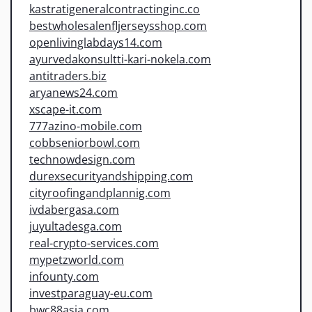
kastratigeneralcontractinginc.co
bestwholesalenfljerseysshop.com
openlivinglabdays14.com
ayurvedakonsultti-kari-nokela.com
antitraders.biz
aryanews24.com
xscape-it.com
777azino-mobile.com
cobbseniorbowl.com
technowdesign.com
durexsecurityandshipping.com
cityroofingandplannig.com
ivdabergasa.com
juyultadesga.com
real-crypto-services.com
mypetzworld.com
infounty.com
investparaguay-eu.com
bwc88asia.com