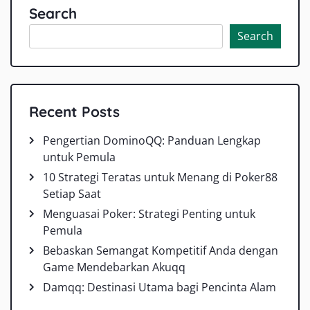
Search
Search
Recent Posts
Pengertian DominoQQ: Panduan Lengkap
untuk Pemula
10 Strategi Teratas untuk Menang di Poker88
Setiap Saat
Menguasai Poker: Strategi Penting untuk
Pemula
Bebaskan Semangat Kompetitif Anda dengan
Game Mendebarkan Akuqq
Damqq: Destinasi Utama bagi Pencinta Alam