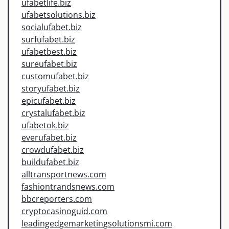
ufabetlife.biz
ufabetsolutions.biz
socialufabet.biz
surfufabet.biz
ufabetbest.biz
sureufabet.biz
customufabet.biz
storyufabet.biz
epicufabet.biz
crystalufabet.biz
ufabetok.biz
everufabet.biz
crowdufabet.biz
buildufabet.biz
alltransportnews.com
fashiontrandsnews.com
bbcreporters.com
cryptocasinoguid.com
leadingedgemarketingsolutionsmi.com