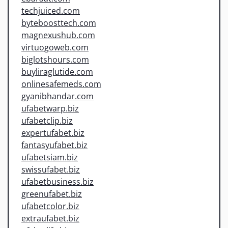
techjuiced.com
byteboosttech.com
magnexushub.com
virtuogoweb.com
biglotshours.com
buyliraglutide.com
onlinesafemeds.com
gyanibhandar.com
ufabetwarp.biz
ufabetclip.biz
expertufabet.biz
fantasyufabet.biz
ufabetsiam.biz
swissufabet.biz
ufabetbusiness.biz
greenufabet.biz
ufabetcolor.biz
extraufabet.biz