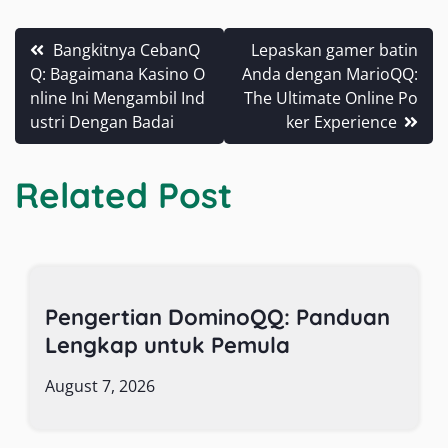
Post
Bangkitnya CebanQ
Lepaskan gamer batin
Q: Bagaimana Kasino O
Anda dengan MarioQQ:
navigation
nline Ini Mengambil Ind
The Ultimate Online Po
ustri Dengan Badai
ker Experience
Related Post
Pengertian DominoQQ: Panduan
Lengkap untuk Pemula
August 7, 2026