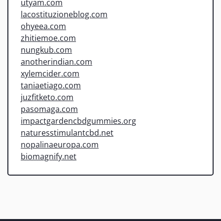
utyam.com
lacostituzioneblog.com
ohyeea.com
zhitiemoe.com
nungkub.com
anotherindian.com
xylemcider.com
taniaetiago.com
juzfitketo.com
pasomaga.com
impactgardencbdgummies.org
naturesstimulantcbd.net
nopalinaeuropa.com
biomagnify.net