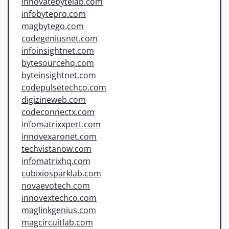
innovatebytelab.com
infobytepro.com
magbytego.com
codegeniusnet.com
infoinsightnet.com
bytesourcehq.com
byteinsightnet.com
codepulsetechco.com
digizineweb.com
codeconnectx.com
infomatrixxpert.com
innovexaronet.com
techvistanow.com
infomatrixhq.com
cubixiosparklab.com
novaevotech.com
innovextechco.com
maglinkgenius.com
magcircuitlab.com