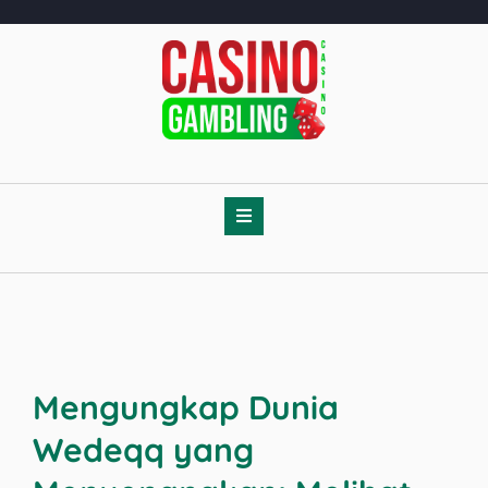
Skip
to
content
Mengungkap Dunia
Wedeqq yang