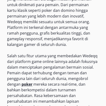
untuk dinikmati para pemain. Dari permainan
kartu klasik seperti poker dan domino hingga
permainan yang lebih modern dan inovatif,
Wedeqq memiliki sesuatu untuk semua orang.
Platform ini terkenal dengan antarmuka yang
ramah pengguna, grafis berkualitas tinggi, dan
gameplay responsif, menjadikannya favorit di
kalangan gamer di seluruh dunia.
Salah satu fitur utama yang membedakan Wedeqq
dari platform game online lainnya adalah fokusnya
dalam menciptakan pengalaman bermain sosial.
Pemain dapat terhubung dengan teman dan
pengguna lain dari seluruh dunia, mengobrol
dengan
poker
mereka secara real-time, dan
bahkan berkompetisi dalam turnamen
persahabatan. Rasa kebersamaan dan
persahabatan ini menambahkan lapisan