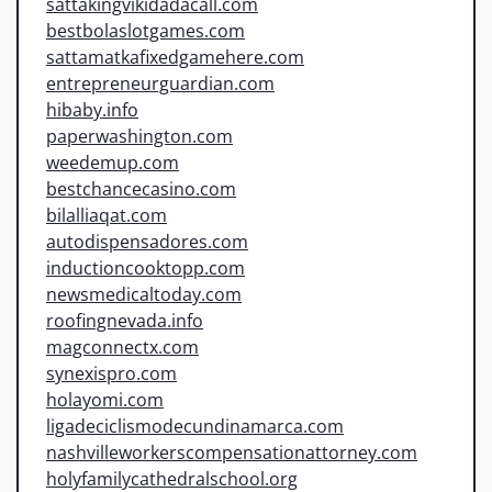
sattakingvikidadacall.com
bestbolaslotgames.com
sattamatkafixedgamehere.com
entrepreneurguardian.com
hibaby.info
paperwashington.com
weedemup.com
bestchancecasino.com
bilalliaqat.com
autodispensadores.com
inductioncooktopp.com
newsmedicaltoday.com
roofingnevada.info
magconnectx.com
synexispro.com
holayomi.com
ligadeciclismodecundinamarca.com
nashvilleworkerscompensationattorney.com
holyfamilycathedralschool.org