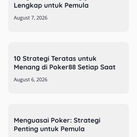
Lengkap untuk Pemula
August 7, 2026
10 Strategi Teratas untuk
Menang di Poker88 Setiap Saat
August 6, 2026
Menguasai Poker: Strategi
Penting untuk Pemula