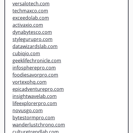
versalotech.com
techmaxco.com
exceedolab.com
activaxio.com
dynabytesco.com
stylegurupro.com
datawizardslab.com
cubiqio.com
geeklifechronicle.com
infospherepro.com
foodiesavorpro.com
vortexohq.com
epicadventurepro.com
insightwavelab.com
lifeexplorerpro.com
novusgo.com
bytestormpro.com
wanderlustchrono.com
culturetrendlab.com