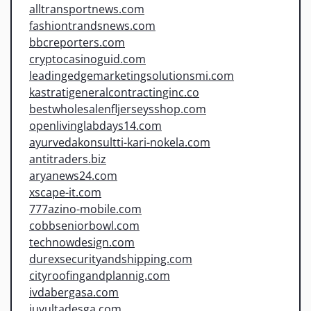
alltransportnews.com
fashiontrandsnews.com
bbcreporters.com
cryptocasinoguid.com
leadingedgemarketingsolutionsmi.com
kastratigeneralcontractinginc.co
bestwholesalenfljerseysshop.com
openlivinglabdays14.com
ayurvedakonsultti-kari-nokela.com
antitraders.biz
aryanews24.com
xscape-it.com
777azino-mobile.com
cobbseniorbowl.com
technowdesign.com
durexsecurityandshipping.com
cityroofingandplannig.com
ivdabergasa.com
juyultadesga.com