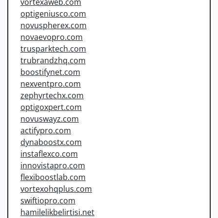
vortexaweb.com
optigeniusco.com
novuspherex.com
novaevopro.com
trusparktech.com
trubrandzhq.com
boostifynet.com
nexventpro.com
zephyrtechx.com
optigoxpert.com
novuswayz.com
actifypro.com
dynaboostx.com
instaflexco.com
innovistapro.com
flexiboostlab.com
vortexohqplus.com
swiftiopro.com
hamilelikbelirtisi.net