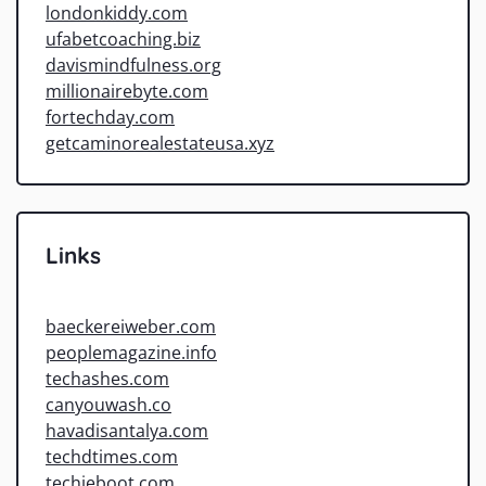
londonkiddy.com
ufabetcoaching.biz
davismindfulness.org
millionairebyte.com
fortechday.com
getcaminorealestateusa.xyz
Links
baeckereiweber.com
peoplemagazine.info
techashes.com
canyouwash.co
havadisantalya.com
techdtimes.com
techieboot.com