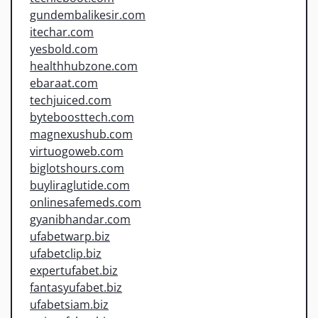
gundembalikesir.com
itechar.com
yesbold.com
healthhubzone.com
ebaraat.com
techjuiced.com
byteboosttech.com
magnexushub.com
virtuogoweb.com
biglotshours.com
buyliraglutide.com
onlinesafemeds.com
gyanibhandar.com
ufabetwarp.biz
ufabetclip.biz
expertufabet.biz
fantasyufabet.biz
ufabetsiam.biz