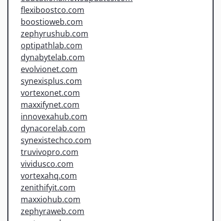
flexiboostco.com
boostioweb.com
zephyrushub.com
optipathlab.com
dynabytelab.com
evolvionet.com
synexisplus.com
vortexonet.com
maxxifynet.com
innovexahub.com
dynacorelab.com
synexistechco.com
truvivopro.com
vividusco.com
vortexahq.com
zenithifyit.com
maxxiohub.com
zephyraweb.com