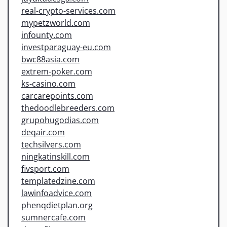
real-crypto-services.com
mypetzworld.com
infounty.com
investparaguay-eu.com
bwc88asia.com
extrem-poker.com
ks-casino.com
carcarepoints.com
thedoodlebreeders.com
grupohugodias.com
deqair.com
techsilvers.com
ningkatinskill.com
fivsport.com
templatedzine.com
lawinfoadvice.com
phenqdietplan.org
sumnercafe.com