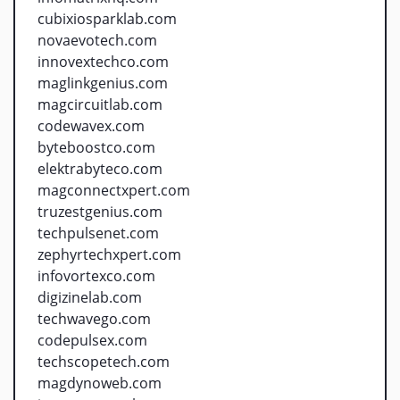
cubixiosparklab.com
novaevotech.com
innovextechco.com
maglinkgenius.com
magcircuitlab.com
codewavex.com
byteboostco.com
elektrabyteco.com
magconnectxpert.com
truzestgenius.com
techpulsenet.com
zephyrtechxpert.com
infovortexco.com
digizinelab.com
techwavego.com
codepulsex.com
techscopetech.com
magdynoweb.com