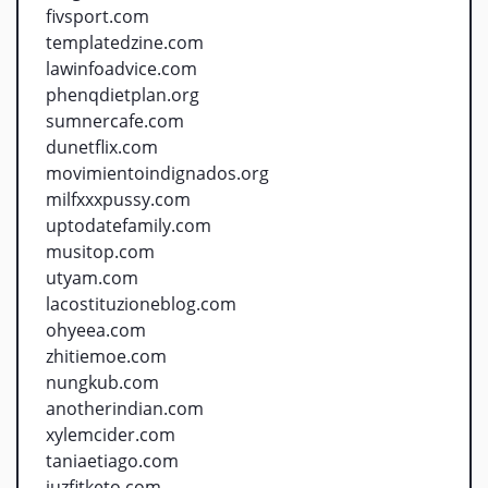
fivsport.com
templatedzine.com
lawinfoadvice.com
phenqdietplan.org
sumnercafe.com
dunetflix.com
movimientoindignados.org
milfxxxpussy.com
uptodatefamily.com
musitop.com
utyam.com
lacostituzioneblog.com
ohyeea.com
zhitiemoe.com
nungkub.com
anotherindian.com
xylemcider.com
taniaetiago.com
juzfitketo.com