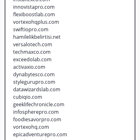
innovistapro.com
flexiboostlab.com
vortexohqplus.com
swiftiopro.com
hamilelikbelirtisi.net
versalotech.com
techmaxco.com
exceedolab.com
activaxio.com
dynabytesco.com
stylegurupro.com
datawizardslab.com
cubiqio.com
geeklifechronicle.com
infospherepro.com
foodiesavorpro.com
vortexohq.com
epicadventurepro.com