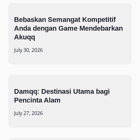
Bebaskan Semangat Kompetitif
Anda dengan Game Mendebarkan
Akuqq
July 30, 2026
Damqq: Destinasi Utama bagi
Pencinta Alam
July 27, 2026