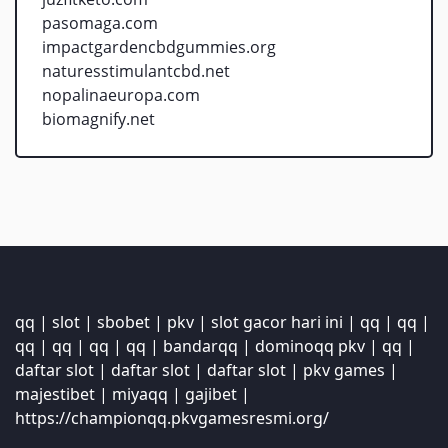
pasomaga.com
impactgardencbdgummies.org
naturesstimulantcbd.net
nopalinaeuropa.com
biomagnify.net
qq
|
slot
|
sbobet
|
pkv
|
slot gacor hari ini
|
qq
|
qq
|
qq
|
qq
|
qq
|
qq
|
bandarqq
|
dominoqq pkv
|
qq
|
daftar slot
|
daftar slot
|
daftar slot
|
pkv games
|
majestibet
|
miyaqq
|
gajibet
|
https://championqq.pkvgamesresmi.org/