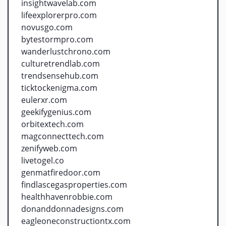
insightwavelab.com
lifeexplorerpro.com
novusgo.com
bytestormpro.com
wanderlustchrono.com
culturetrendlab.com
trendsensehub.com
ticktockenigma.com
eulerxr.com
geekifygenius.com
orbitextech.com
magconnecttech.com
zenifyweb.com
livetogel.co
genmatfiredoor.com
findlascegasproperties.com
healthhavenrobbie.com
donanddonnadesigns.com
eagleoneconstructiontx.com