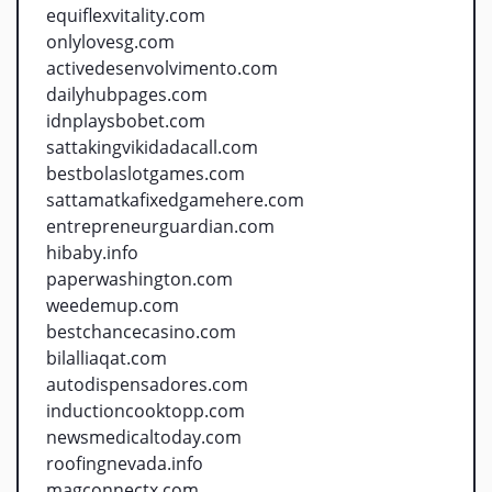
equiflexvitality.com
onlylovesg.com
activedesenvolvimento.com
dailyhubpages.com
idnplaysbobet.com
sattakingvikidadacall.com
bestbolaslotgames.com
sattamatkafixedgamehere.com
entrepreneurguardian.com
hibaby.info
paperwashington.com
weedemup.com
bestchancecasino.com
bilalliaqat.com
autodispensadores.com
inductioncooktopp.com
newsmedicaltoday.com
roofingnevada.info
magconnectx.com