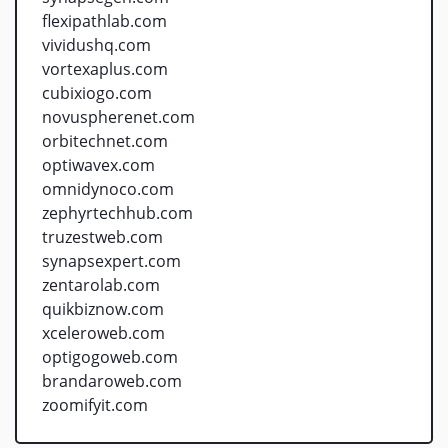
flexipathlab.com
vividushq.com
vortexaplus.com
cubixiogo.com
novuspherenet.com
orbitechnet.com
optiwavex.com
omnidynoco.com
zephyrtechhub.com
truzestweb.com
synapsexpert.com
zentarolab.com
quikbiznow.com
xceleroweb.com
optigogoweb.com
brandaroweb.com
zoomifyit.com