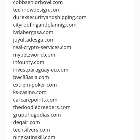
cobbseniorbowl.com
technowdesign.com
durexsecurityandshipping.com
cityroofingandplannig.com
ivdabergasa.com
juyultadesga.com
real-crypto-services.com
mypetzworld.com
infounty.com
investparaguay-eu.com
bwc88asia.com
extrem-poker.com
ks-casino.com
carcarepoints.com
thedoodlebreeders.com
grupohugodias.com
deqair.com
techsilvers.com
ningkatinskill.com