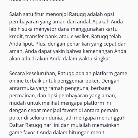
Salah satu fitur menonjol Ratuqq adalah opsi
pembayaran yang aman dan andal. Apakah Anda
lebih suka menyetor dana menggunakan kartu
kredit, transfer bank, atau e-wallet, Ratuqq telah
Anda liput. Plus, dengan penarikan yang cepat dan
aman, Anda dapat yakin bahwa kemenangan Anda
akan ada di akun Anda dalam waktu singkat.
Secara keseluruhan, Ratuqq adalah platform game
online terbaik untuk penggemar poker. Dengan
antarmuka yang ramah pengguna, berbagai
permainan, dan opsi pembayaran yang aman,
mudah untuk melihat mengapa platform ini
dengan cepat menjadi favorit di antara pemain
poker di seluruh dunia. Jadi mengapa menunggu?
Daftar Ratuqq hari ini dan mulailah memainkan
game favorit Anda dalam hitungan menit.