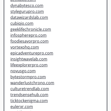
dynabytesco.com
stylegurupro.com
datawizardslab.com
cubiqio.com
geeklifechronicle.com
infospherepro.com
foodiesavorpro.com
vortexohq.com
epicadventurepro.com
insightwavelab.com
lifeexplorerpro.com
novusgo.com
bytestormpro.com
wanderlustchrono.com
culturetrendlab.com
trendsensehub.com
ticktockenigma.com
eulerxr.com