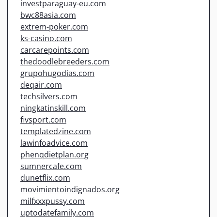
investparaguay-eu.com
bwc88asia.com
extrem-poker.com
ks-casino.com
carcarepoints.com
thedoodlebreeders.com
grupohugodias.com
deqair.com
techsilvers.com
ningkatinskill.com
fivsport.com
templatedzine.com
lawinfoadvice.com
phenqdietplan.org
sumnercafe.com
dunetflix.com
movimientoindignados.org
milfxxxpussy.com
uptodatefamily.com