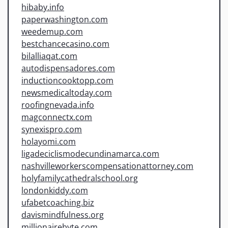
hibaby.info
paperwashington.com
weedemup.com
bestchancecasino.com
bilalliaqat.com
autodispensadores.com
inductioncooktopp.com
newsmedicaltoday.com
roofingnevada.info
magconnectx.com
synexispro.com
holayomi.com
ligadeciclismodecundinamarca.com
nashvilleworkerscompensationattorney.com
holyfamilycathedralschool.org
londonkiddy.com
ufabetcoaching.biz
davismindfulness.org
millionairebyte.com