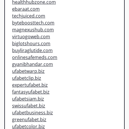
healthhubzone.com
ebaraat.com
techjuiced.com
byteboosttech.com
magnexushub.com
virtuogoweb.com
biglotshours.com
buyliraglutide.com
onlinesafemeds.com
gyanibhandar.com
ufabetwarp.biz
ufabetclip.biz
expertufabet.biz
fantasyufabet.biz
ufabetsiam.biz
swissufabet.biz
ufabetbusiness.biz
greenufabet.biz
ufabetcolor.biz