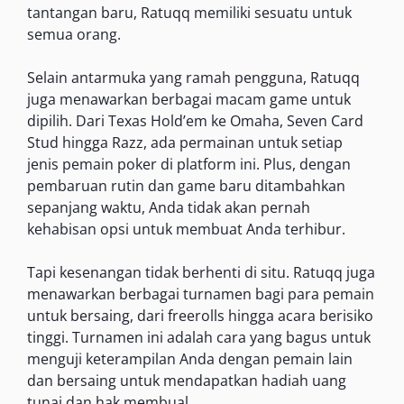
tantangan baru, Ratuqq memiliki sesuatu untuk
semua orang.
Selain antarmuka yang ramah pengguna, Ratuqq
juga menawarkan berbagai macam game untuk
dipilih. Dari Texas Hold’em ke Omaha, Seven Card
Stud hingga Razz, ada permainan untuk setiap
jenis pemain poker di platform ini. Plus, dengan
pembaruan rutin dan game baru ditambahkan
sepanjang waktu, Anda tidak akan pernah
kehabisan opsi untuk membuat Anda terhibur.
Tapi kesenangan tidak berhenti di situ. Ratuqq juga
menawarkan berbagai turnamen bagi para pemain
untuk bersaing, dari freerolls hingga acara berisiko
tinggi. Turnamen ini adalah cara yang bagus untuk
menguji keterampilan Anda dengan pemain lain
dan bersaing untuk mendapatkan hadiah uang
tunai dan hak membual.