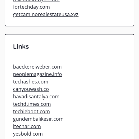
fortechday.com
getcaminorealestateusa.xyz
Links
baeckereiweber.com
peoplemagazine.info
techashes.com
canyouwash.co
havadisantalya.com
techdtimes.com
techieboot.com
gundembalikesir.com
itechar.com
yesbold.com