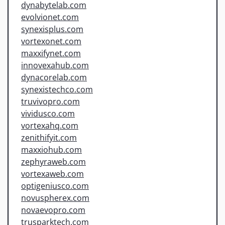
dynabytelab.com
evolvionet.com
synexisplus.com
vortexonet.com
maxxifynet.com
innovexahub.com
dynacorelab.com
synexistechco.com
truvivopro.com
vividusco.com
vortexahq.com
zenithifyit.com
maxxiohub.com
zephyraweb.com
vortexaweb.com
optigeniusco.com
novuspherex.com
novaevopro.com
trusparktech.com