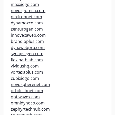
maxxiogo.com
novusgotech.com
nextronnet.com
dynamoxco.com
zenturogen.com
innovexaweb.com
brandioplus.com
dynawebpro.com
synapsegen.com
flexipathlab.com
vividushq.com
vortexaplus.com
cubixiogo.com
novuspherenet.com
orbitechnet.com
optiwavex.com
omnidynoco.com
zephyrtechhub.com