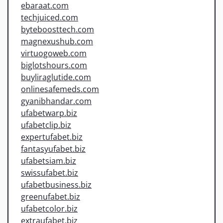
ebaraat.com
techjuiced.com
byteboosttech.com
magnexushub.com
virtuogoweb.com
biglotshours.com
buyliraglutide.com
onlinesafemeds.com
gyanibhandar.com
ufabetwarp.biz
ufabetclip.biz
expertufabet.biz
fantasyufabet.biz
ufabetsiam.biz
swissufabet.biz
ufabetbusiness.biz
greenufabet.biz
ufabetcolor.biz
extraufabet.biz