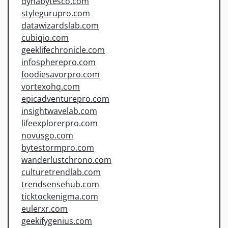
dynabytesco.com
stylegurupro.com
datawizardslab.com
cubiqio.com
geeklifechronicle.com
infospherepro.com
foodiesavorpro.com
vortexohq.com
epicadventurepro.com
insightwavelab.com
lifeexplorerpro.com
novusgo.com
bytestormpro.com
wanderlustchrono.com
culturetrendlab.com
trendsensehub.com
ticktockenigma.com
eulerxr.com
geekifygenius.com