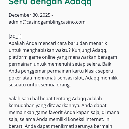
Seru dengan Adaqq
December 30, 2025
-
admin@casinogamblingcasino.com
[ad_1]
Apakah Anda mencari cara baru dan menarik
untuk menghabiskan waktu? Kunjungi Adaqq,
platform game online yang menawarkan beragam
permainan untuk memenuhi setiap selera. Baik
Anda penggemar permainan kartu klasik seperti
poker atau menikmati sensasi slot, Adaqq memiliki
sesuatu untuk semua orang.
Salah satu hal hebat tentang Adaqq adalah
kemudahan yang ditawarkannya. Anda dapat
memainkan game favorit Anda kapan saja, di mana
saja, selama Anda memiliki koneksi internet. Ini
berarti Anda dapat menikmati serunya bermain