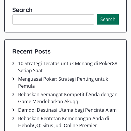
Search
Search
Recent Posts
10 Strategi Teratas untuk Menang di Poker88
Setiap Saat
Menguasai Poker: Strategi Penting untuk
Pemula
Bebaskan Semangat Kompetitif Anda dengan
Game Mendebarkan Akuqq
Damqq: Destinasi Utama bagi Pencinta Alam
Bebaskan Rentetan Kemenangan Anda di
HebohQQ: Situs Judi Online Premier