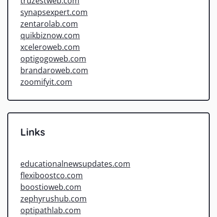
truzestweb.com
synapsexpert.com
zentarolab.com
quikbiznow.com
xceleroweb.com
optigogoweb.com
brandaroweb.com
zoomifyit.com
Links
educationalnewsupdates.com
flexiboostco.com
boostioweb.com
zephyrushub.com
optipathlab.com