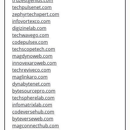
truzestgenius.com
techpulsenet.com
zephyrtechxpert.com
infovortexco.com
digizinelab.com
techwavego.com
codepulsex.com
techscopetech.com
magdynoweb.com
innovexaroweb.com
techreviveco.com
maglinkaro.com
dynabytenet.com
bytesourcepro.com
techspherelab.com
infomatrixlab.com
codeversehub.com
byteverseweb.com
magconnecthub.com