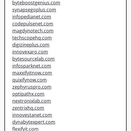
byteboostgenius.com
synapsegoplus.com
infopedianet.com
codepulsenet.com
magdynotech.com
techscopehq.com
digizineplus.com
innovexaro.com
bytesourcelab.com
infosparknet.com
maxxifyitnow.com
quixifynow.com
zephyruspro.com
optipathx.com
nextronixlab.com
zentrixhq.com
innovestanet.com
dynabytexpert.com
flexifyit.com