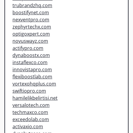
trubrandzhq.com
boostifynet.com
nexventpro.com
zephyrtechx.com
optigoxpert.com
novuswayz.com
actifypro.com
dynaboostx.com
instaflexco.com
innovistapro.com
flexiboostlab.com
vortexohqplus.com
swiftiopro.com
hamilelikbelirtisi.net
versalotech.com
techmaxco.com
exceedolab.com
activaxio.com