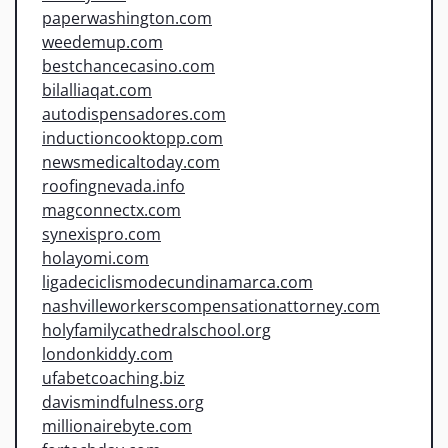
paperwashington.com
weedemup.com
bestchancecasino.com
bilalliaqat.com
autodispensadores.com
inductioncooktopp.com
newsmedicaltoday.com
roofingnevada.info
magconnectx.com
synexispro.com
holayomi.com
ligadeciclismodecundinamarca.com
nashvilleworkerscompensationattorney.com
holyfamilycathedralschool.org
londonkiddy.com
ufabetcoaching.biz
davismindfulness.org
millionairebyte.com